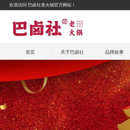
欢迎访问 巴卤社老火锅官方网站！
首页
关于巴卤社
品牌故事