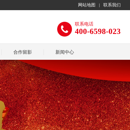
网站地图
|
联系我们
联系电话
400-6598-023
合作留影
新闻中心