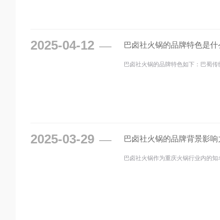
2025-04-12
巴卤社火锅的品牌特色是什
巴卤社火锅的品牌特色如下：巴蜀传
2025-03-29
巴卤社火锅的品牌背景影响
巴卤社火锅作为重庆火锅行业内的知