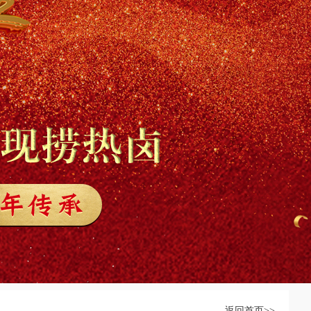
返回首页>>