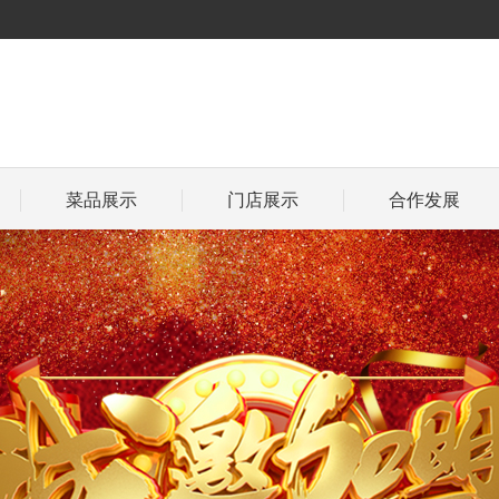
菜品展示
门店展示
合作发展