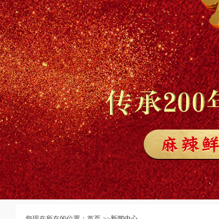
您现在所在的位置：首页 >>
新闻中心