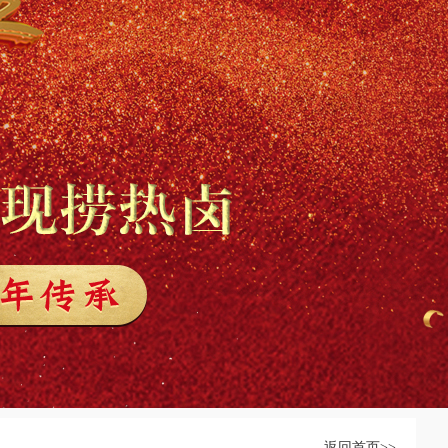
返回首页>>