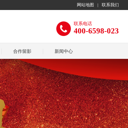
网站地图
|
联系我们
联系电话
400-6598-023
合作留影
新闻中心