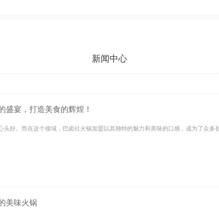
新闻中心
的盛宴，打造美食的辉煌！
心头好。而在这个领域，巴卤社火锅加盟以其独特的魅力和美味的口感，成为了众多创业
的美味火锅