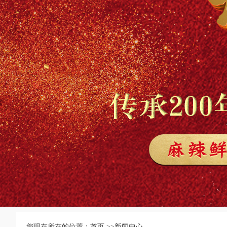
您现在所在的位置：首页 >>
新闻中心