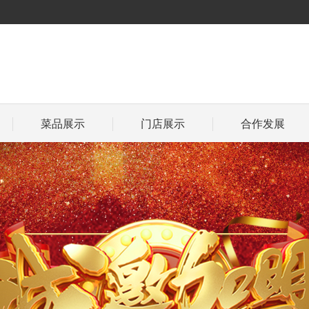
菜品展示
门店展示
合作发展