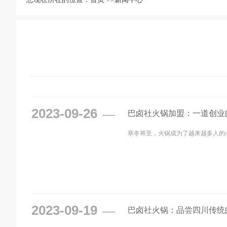
2023-09-26
巴卤社火锅加盟：一道创业
寒冬将至，火锅成为了越来越多人的
2023-09-19
巴卤社火锅：品尝四川传统