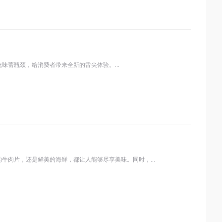
蕾瓶颈，给消费者带来全新的舌尖体验。...
牛肉片，还是鲜美的海鲜，都让人能够尽享美味。同时，...