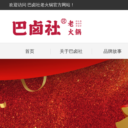
欢迎访问 巴卤社老火锅官方网站！
首页
关于巴卤社
品牌故事