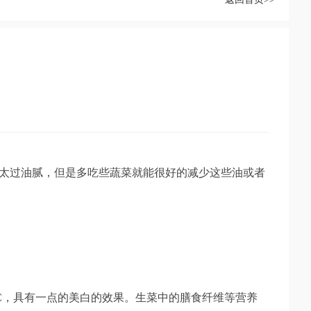
太过油腻，但是多吃些蔬菜就能很好的减少这些油或者
，具有一点的美白的效果。生菜中的膳食纤维等营养