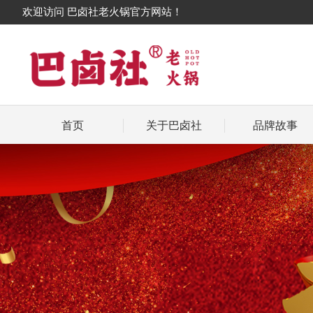
欢迎访问 巴卤社老火锅官方网站！
首页
关于巴卤社
品牌故事