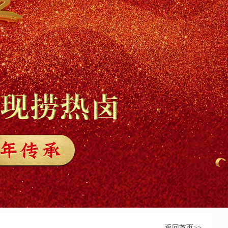
返回首页>>