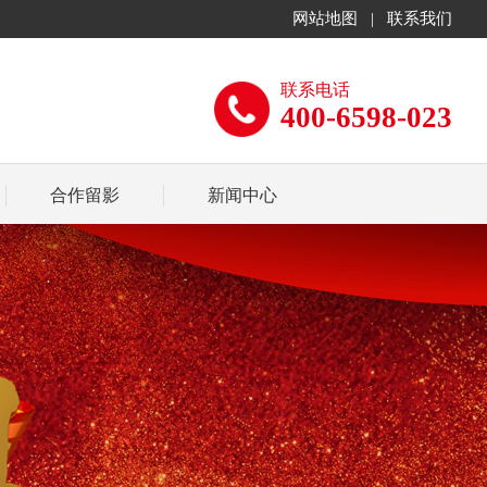
网站地图
|
联系我们
联系电话
400-6598-023
合作留影
新闻中心