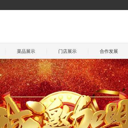
菜品展示
门店展示
合作发展