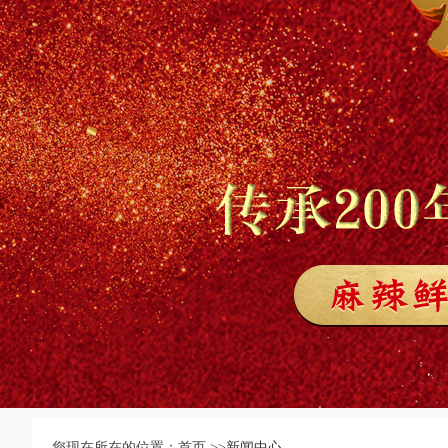
您现在所在的位置：首页 >>
新闻中心