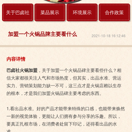
关于巴卤社
菜品展示
环境展示
合作政策
加盟一个火锅品牌主要看什么
2021-10-18 16:12:46
内容详情
巴卤社火锅加盟
，关于加盟一个火锅品碑主要看些什么？相
信大家都很关注人气和市场热度，但其实，出品水准、营运
实力、营销策划能力缺一不可，这三点才是火锅店赖以生存
的根本，才是我们加盟火锅品碑主要考虑的东西。
1.看出品水准。好的产品才能带来特殊的口感，也能带来焕然
一新的视觉体验，更能让人们拥有参与分享的乐趣。所以，
要真正扎根市场，在消费者处留下印记，还得看出品的水
准。