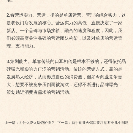
2.看营运实力。营运，指的是单店运营、管理的综合实力，这
是餐饮门店发展的核心。营运实力的高低，直接决定了一家
新店、一个品碑与市场接轨、融合的速度和程度，因此，我
们必须高度关注品碑的营运团队构架，以及对单店的营运管
理、支持能力。
3.策划能力。单靠传统的口耳相传是根本不够的，还得依托品
碑曝光和影响力广泛的营销活动。传统的营销方式，靠的是
发展熟人经济，从而形成自己的消费圈，但如今商业竞争更
大，想要不被竞争压倒而被淘汰，还得不断进行品碑曝光，
策划贴近消费者需求的营销活动。
上一篇：为什么吃火锅饱的快？ | 下一篇：新手创业火锅店要注意避免几个问题