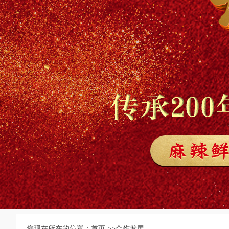
您现在所在的位置：首页 >>
合作发展