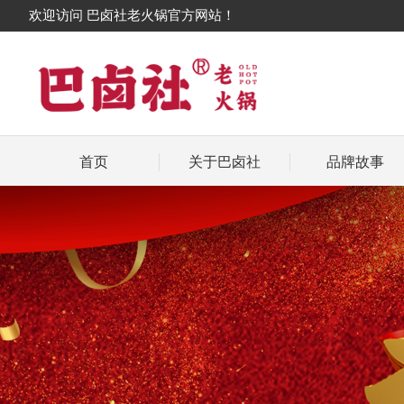
欢迎访问 巴卤社老火锅官方网站！
首页
关于巴卤社
品牌故事