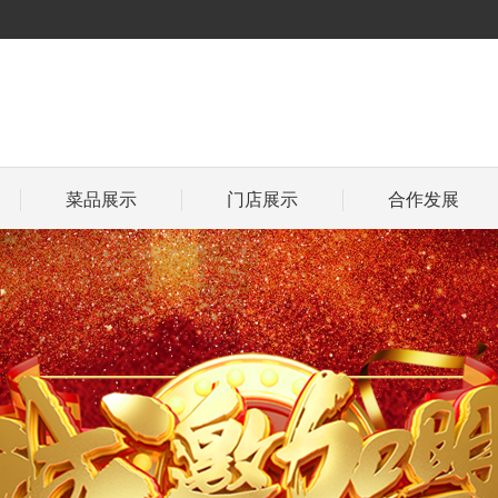
菜品展示
门店展示
合作发展