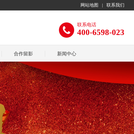
网站地图
|
联系我们
联系电话
400-6598-023
合作留影
新闻中心