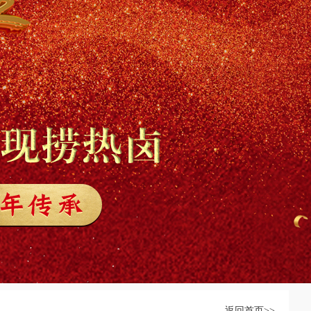
返回首页>>